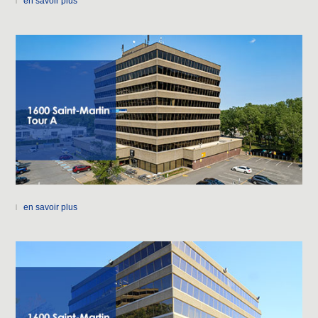
en savoir plus
en savoir plus