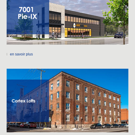
en savoir plus