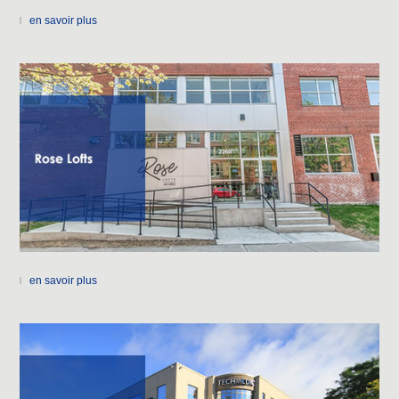
en savoir plus
en savoir plus