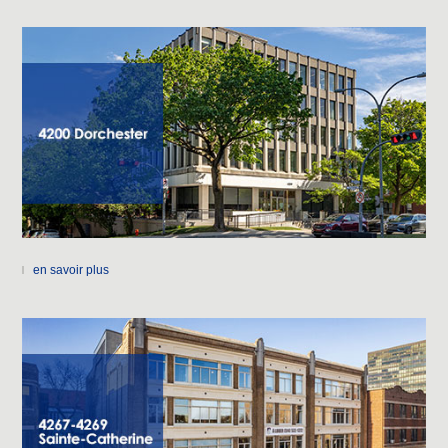
en savoir plus