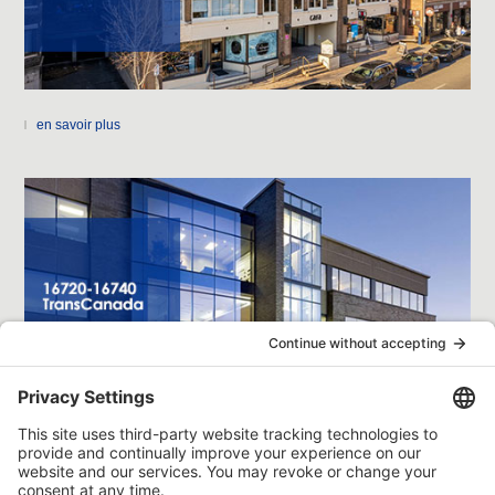
en savoir plus
en savoir plus