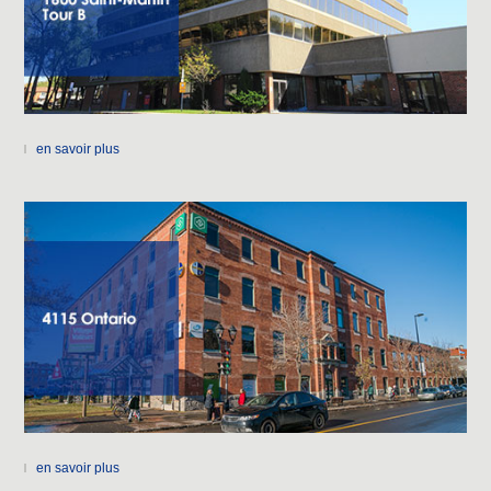
en savoir plus
en savoir plus