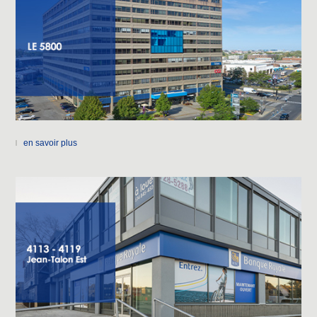
en savoir plus