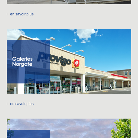
en savoir plus
en savoir plus