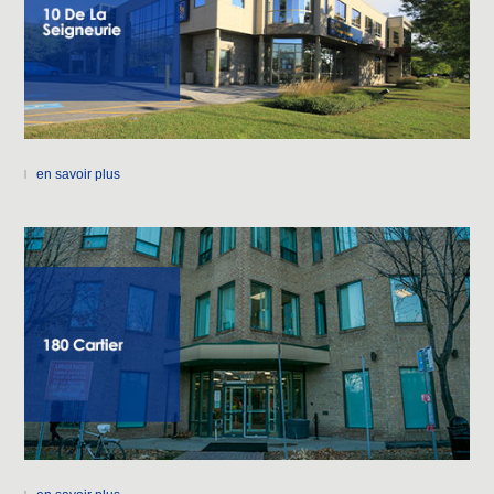
en savoir plus