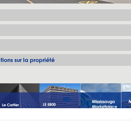
tions sur la propriété