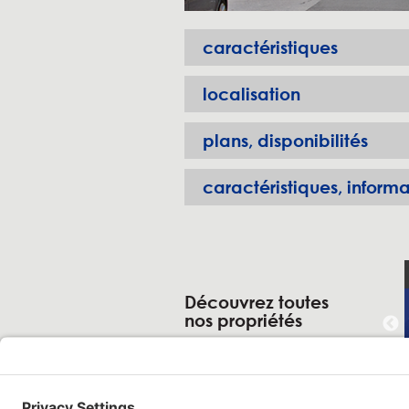
caractéristiques
localisation
plans, disponibilités
caractéristiques, informa
Découvrez toutes
nos propriétés