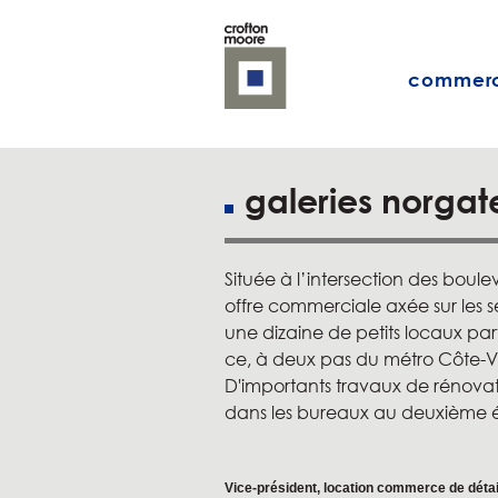
commerc
galeries norgat
Située à l’intersection des boul
offre commerciale axée sur les 
une dizaine de petits locaux par
ce, à deux pas du métro Côte-V
D'importants travaux de rénova
dans les bureaux au deuxième 
Vice-président, location commerce de détai