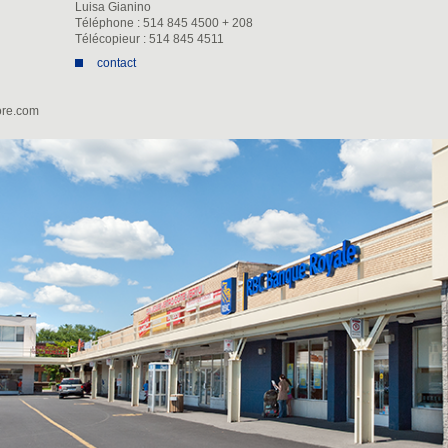
Luisa Gianino
Téléphone : 514 845 4500 + 208
Télécopieur : 514 845 4511
contact
ore.com